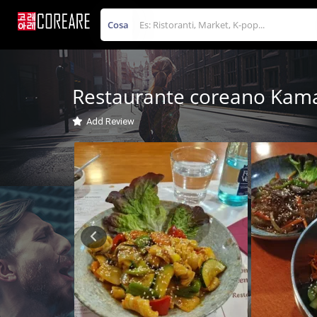
Cosa
Restaurante coreano Kam
Add Review