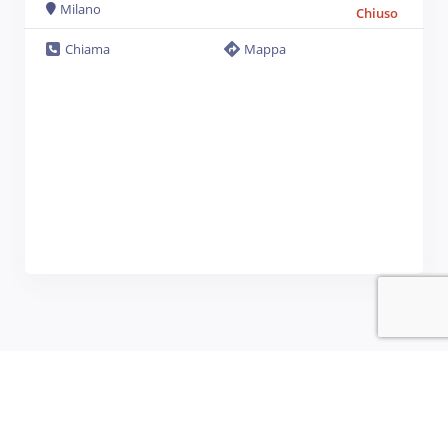
Milano
Chiuso
Chiama
Mappa